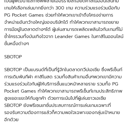
เป็นผู้พัฒนาและก็ซัพพลายเออร์รายละเอียดคาสิโนออนไลน์ที่มี
เกมให้เลือกเล่นมากยิ่งกว่า 300 เกม ความร่วมแรงร่วมมือกับ
PG Pocket Games ช่วยทำให้พวกเขาเข้าถึงโครงข่ายการ
จำหน่ายอันกว้างใหญ่ของบริษัทได้ ทำให้พวกเขาสามารถขยาย
การมีอยู่ในตลาดต่างๆได้ ผู้เล่นสามารถเพลิดเพลินใจกับเกมที่ไม่
ซ้ำใครรวมทั้งบันเทิงใจจาก Leander Games ในคาสิโนออนไลน์
ชั้นหนึ่งต่างๆ
SBOTOP
SBOTOP เป็นแบรนด์ที่เป็นที่รู้จักในตลาดทวีปเอเชีย ซึ่งพรีเซ็นท์
การเดิมพันกีฬา คาสิโนสด รวมทั้งสินค้าเกมอื่นๆพวกเขามีความ
ร่วมแรงร่วมใจกับผู้ให้บริการชั้นแนวหน้าหลายราย รวมทั้ง PG
Pocket Games ทำให้พวกเขาสามารถพรีเซ็นท์เกมประสิทธิภาพ
สูงเยอะแยะให้กับลูกค้า ด้วยการเน้นไปที่ผู้เล่นชาวเอเชีย
SBOTOP ยังพรีเซนเทชั่นประสบการณ์การเล่นเกมเฉพาะที่
รองรับความต้องการแล้วก็ความพอใจเฉพาะของกลุ่มเป้าหมาย
อีกด้วย