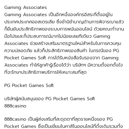
Gaming Associates
Gaming Associates เป็นอีกหนึ่งองค์กรอิสระที่ตั้งอยู่ใน
ประเทศประเทศออสเตรเลีย ซึ่งชำนิชำนาญด้านการพิจารณาแล้ว
ก็ยืนยันประสิทธิภาพของระบบการพนันออนไลน์ ด้วยคณะทำงาน
มือโปรและก็ประสบการณ์มากไม่น้อยเลยทีเดียว Gaming
Associates ช่วยสร้างเสริมมาตรฐานใหม่สำหรับในการควบคุม
ความปลอดภัย แล้วก็ประสิทธิภาพของสินค้า ในกรณีของ PG
Pocket Games Soft การได้รับหนังสือรับรองจาก Gaming
Associates ทำให้ลูกค้ารู้เรื่องได้ว่า บริษัทฯ มีความตั้งอกตั้งใจ
ที่จะรักษาประสิทธิภาพบริการให้เหมาะสมที่สุด
PG Pocket Games Soft
บริษัทผู้สนับสนุนของ PG Pocket Games Soft
888casino
888casino เป็นผู้ส่งเสริมที่สะดุดตาที่สุดรายหนึ่งของ PG
Pocket Games ซึ่งเป็นเยี่ยมในคาสิโนออนไลน์ที่ดั้งเดิมรวมทั้ง