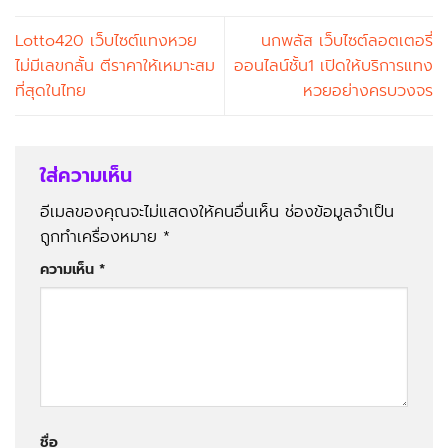
Lotto420 เว็บไซต์แทงหวย
นกพลัส เว็บไซต์ลอตเตอรี่
ไม่มีเลขกลั้น ตีราคาให้เหมาะสม
ออนไลน์ชั้น1 เปิดให้บริการแทง
ที่สุดในไทย
หวยอย่างครบวงจร
ใส่ความเห็น
อีเมลของคุณจะไม่แสดงให้คนอื่นเห็น
ช่องข้อมูลจำเป็น
ถูกทำเครื่องหมาย
*
ความเห็น
*
ชื่อ