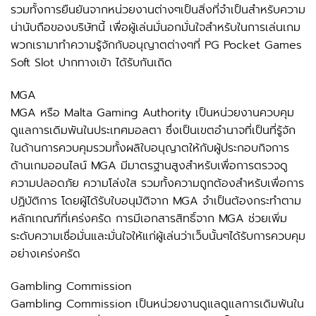
รวมทั้งการยืนยันจากหน่วยงานต่างๆเป็นสิ่งที่จำเป็นสำหรับความ
น่านับถือของบริษัทนี้ เพื่อผู้เล่นมั่นอกมั่นใจสำหรับในการเล่นเกม
พวกเรามาทำความรู้จักกับอนุญาตต่างๆที่ PG Pocket Games
Soft Slot ปากทางเข้า ได้รับกันเถิด
MGA
MGA หรือ Malta Gaming Authority เป็นหน่วยงานควบคุม
ดูแลการเดิมพันในประเทศมอลตา ซึ่งเป็นเขตอำนาจที่เป็นที่รู้จัก
ในด้านการควบคุมรวมทั้งผลิใบอนุญาตให้กับผู้ประกอบกิจการ
ด้านเกมออนไลน์ MGA มีมาตรฐานสูงสำหรับเพื่อการตรวจดู
ความปลอดภัย ความโล่งใส รวมทั้งความถูกต้องสำหรับเพื่อการ
ปฏิบัติการ โดยผู้ได้รับใบอนุมัติจาก MGA จำเป็นต้องกระทำตาม
หลักเกณฑ์ที่เคร่งครัด การมีเอกสารสิทธิ์จาก MGA ช่วยเพิ่ม
ระดับความเชื่อมั่นและมั่นใจให้แก่ผู้เล่นว่าเว็บนั้นๆได้รับการควบคุม
อย่างเคร่งครัด
Gambling Commission
Gambling Commission เป็นหน่วยงานดูแลดูแลการเดิมพันใน