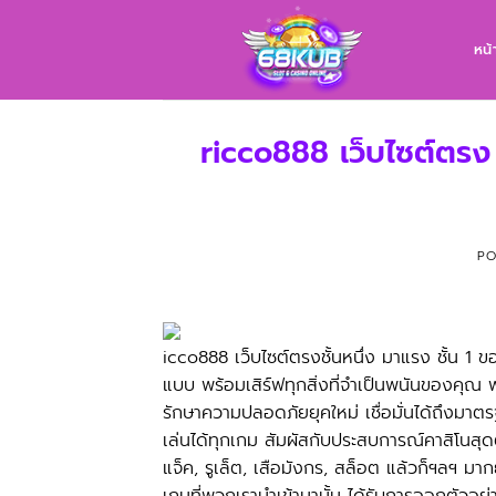
ข้าม
ไป
หน้
ยัง
เนื้อหา
ricco888 เว็บไซต์ตรง 
PO
icco888 เว็บไซต์ตรงชั้นหนึ่ง มาแรง ชั้น 1
แบบ พร้อมเสิร์ฟทุกสิ่งที่จำเป็นพนันของคุณ พ
รักษาความปลอดภัยยุคใหม่ เชื่อมั่นได้ถึงมาตร
เล่นได้ทุกเกม สัมผัสกับประสบการณ์คาสิโนสุด
แจ็ค, รูเล็ต, เสือมังกร, สล็อต แล้วก็ฯลฯ 