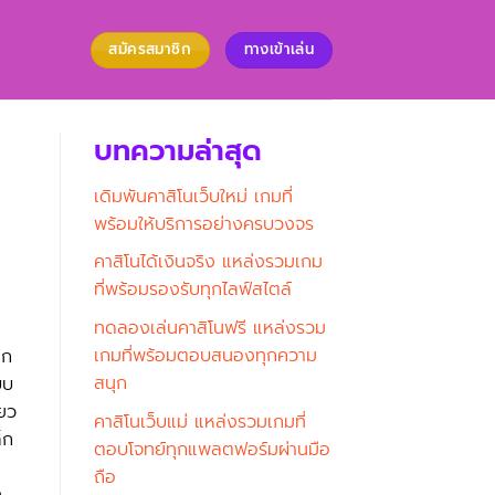
สมัครสมาชิก
ทางเข้าเล่น
บทความล่าสุด
เดิมพันคาสิโนเว็บใหม่ เกมที่
พร้อมให้บริการอย่างครบวงจร
คาสิโนได้เงินจริง แหล่งรวมเกม
ที่พร้อมรองรับทุกไลฟ์สไตล์
ทดลองเล่นคาสิโนฟรี แหล่งรวม
เกมที่พร้อมตอบสนองทุกความ
ุก
สนุก
บบ
ียว
คาสิโนเว็บแม่ แหล่งรวมเกมที่
็ก
ตอบโจทย์ทุกแพลตฟอร์มผ่านมือ
ถือ