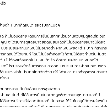
เร็ว
่างต่ำ 1 บาทก็ถอนได้ รองรับทุกแบงค์
และก็ไม่มีอันตราย ได้รับการยืนยันจากหน่วยงานควบคุมดูแลเชื่อใจได้ ซ
ุณ จะได้รับการดูแลอย่างยอดเยี่ยมแล้วก็ไม่มีอันตรายอย่างไม่ต้อง
ีระบบระเบียบฝากเบิกเงินไม่มีอย่างต่ำ ฝากเงินเพียงแต่ 1 บาท ก็สามา
มารถถอนได้โดยทันที โดยไม่มีข้อจำกัดอะไรก็ตามไม่ต้องทำเทิร์น ไม่ตั้ง
วัน ไม่ต้องแจ้งแอดไม่น เงินเข้าเร็ว ด้วยระบบฝากเบิกเงินออโต้
นียม และไม่ระบุรอบสำหรับการถอน สะดวก แถมระบบการฝากเบิกเงินของ
์ชั้นแนวหน้าในประเทศไทยอีกด้วย ทำให้ท่านสามารถทำธุรกรรมด้านก
่ตำหนิ
ถูกตามกฎหมาย ยืนยันด้วยมาตรฐานสากล
ผ่านเอเย่นต์ ที่ได้รับการยืนยันอย่างถูกต้องตามกฎหมาย และก็มี
ะได้รับการบริการที่ปลอดภัยและก็เป็นกลาง ได้รับใบอนุมัติการเล่นพนัน
ด้ผ่านการตรวจสอบและก็การันตีมาตรฐานความปลอดภัยระดับสากล ทำให้