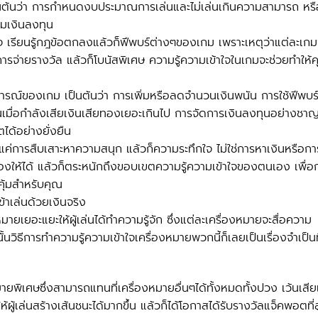
นต้นว่า การกำหนดงบประมาณการเล่นและไม่เล่นเกินความสามารถ หรื
ิ่มเงินลงทุน
ใจ เรียนรู้กฎข้อตกลงแล้วก็ฟีพบร์ต่างๆของเกม เพราะเหตุว่าแต่ละเกม
ารจ่ายรางวัล แล้วก็โบนัสพิเศษ ความรู้ความเข้าใจในเกมจะช่วยทำให้
การณ์ของเกม เป็นต้นว่า การเพิ่มหรือลดจำนวนเงินพนัน การใช้ฟีพบร
เล่นเมื่อกำลังเสียเงินเสียทองเยอะเกินไป การจัดการเงินลงทุนอย่างชา
ได้อย่างยั่งยืน
แค่การสืบเสาะหาความสนุก แล้วก็ความระทึกใจ ไม่ใช่การหาเงินหรือกา
องให้ได้ แล้วก็ตระหนักถึงขอบเขตความรู้ความเข้าใจของตนเอง เพื่อ
คุ้มสำหรับคุณ
้าเล่นด้วยเงินจริง
หมายเยอะแยะให้ผู้เล่นได้ทำความรู้จัก ซึ่งแต่ละเครื่องหมายจะสื่อความ
วิธีการทำความรู้ความเข้าใจเครื่องหมายพวกนี้ก็เลยเป็นเรื่องจำเป็นที่
ายพิเศษซึ่งสามารถแทนที่เครื่องหมายอื่นๆได้ทั้งหมดทั้งปวง เว้นเสีย
ผู้เล่นสร้างเส้นชนะได้มากขึ้น แล้วก็ได้โอกาสได้รับรางวัลแจ็คพอตที่