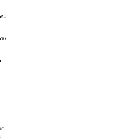
ครบ
เศษ
บ
ม็ด
บ