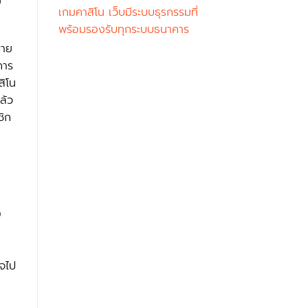
ท
เกมคาสิโน เว็บมีระบบธุรกรรมที่
พร้อมรองรับทุกระบบธนาคาร
บาย
การ
สิโน
ล้ว
ชิก
0
ใจไป