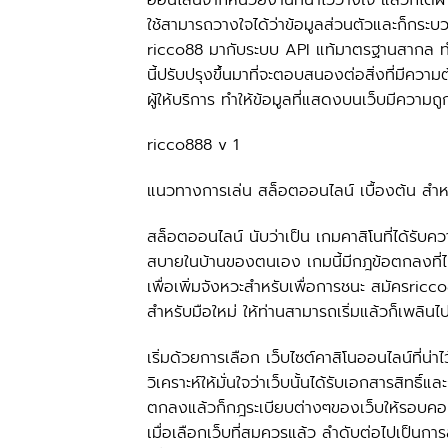
ใช้สามารถวางใจได้ว่าข้อมูลส่วนตัวและก็กระบ
ricco88 มากับระบบ API แท้มาตรฐานสากล ทำใ
นี้ปรับปรุงขึ้นมาที่จะตอบสนองต่อสิ่งที่มีควา
ผู้ให้บริการ ทำให้ข้อมูลที่แสดงบนเว็บมีความ
ricco888 v 1
แนวทางการเล่น สล็อตออนไลน์ เบื้องต้น สำหร
สล็อตออนไลน์ นับว่าเป็น เกมคาสิโนที่ได้รับค
สบายในบ้านของตนเอง เกมนี้มีกฎข้อตกลงที่ไม่
เพื่อเพิ่มจังหวะสำหรับเพื่อการชนะ สมัครri
สำหรับมือใหม่ ให้ท่านสามารถเริ่มแล้วก็เพลินไ
เริ่มด้วยการเลือก เว็บไซต์คาสิโนออนไลน์ที่น่าไ
วิเคราะห์ให้มั่นใจว่าเว็บนั้นได้รับเอกสารสิทธิ
ตกลงแล้วก็กฎระเบียบต่างๆของเว็บให้รอบคอบ เ
เมื่อเลือกเว็บที่สมควรแล้ว ลำดับต่อไปเป็นกา