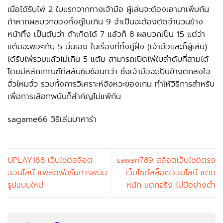
เมื่อได้รับไพ่ 2 ใบแรกจากทางเจ้ามือ ผู้เล่นจะต้องเอามาเพิ่มกัน
ถ้าหากผลบวกของทั้งคู่ใบเกิน 9 จำเป็นจะต้องตัดจำนวนข้าง
หน้าทิ้ง เป็นต้นว่า ถ้าเกิดได้ 7 แล้วก็ 8 ผลบวกเป็น 15 แต่ว่า
แต้มจะพอๆกับ 5 นั่นเอง ในเรื่องที่ทั้งคู่ฝั่ง (เจ้ามือและก็ผู้เล่น)
ได้รับไพ่รวมแล้วไม่เกิน 5 แต้ม สามารถเปิดไพ่ใบลำดับที่สามได้
โดยมีหลักเกณฑ์ที่สลับซับซ้อนกว่า ซึ่งเจ้ามือจะเป็นข้างตกลงใจ
จั่วไหมจั่ว รวมทั้งการวิเคราะห์จังหวะของเกม ทำให้วิธีการสำหรับ
เพื่อการเลือกพนันก็สำคัญไม่แพ้กัน
sagame66 วิธีเล่นบาคาร่า
UPLAY168 เว็บไซต์สล็อต
sawan789 สล็อตเว็บไซต์ตรง
ออนไลน์ แพลตฟอร์มการพนัน
เว็บไซต์สล็อตออนไลน์ แตก
รูปแบบใหม่
หนัก แตกจริง ไม่มีอย่างต่ำ