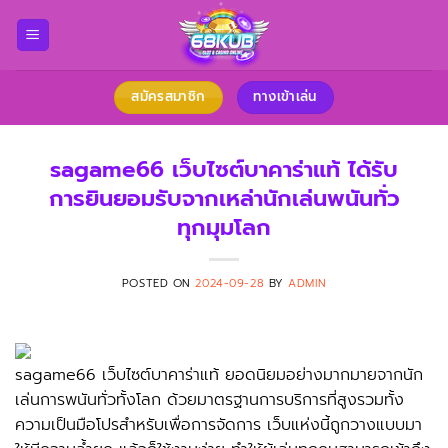
ข้าม
ไป
ยัง
เนื้อหา
สมัครสมาชิก
ทางเข้าเล่น
sagame66 เว็บไซต์บาคาร่าแท้ ได้รับ
การยินยอมรับจากเหล่านักเล่นพนันทั่ว
ทุกมุมโลก
POSTED ON
2024-09-28
BY
ADMIN
sagame66 เว็บไซต์บาคาร่าแท้ ยอดนิยมอย่างมากมายจากนัก
เล่นการพนันทั่วทั้งโลก ด้วยมาตรฐานการบริการที่สูงรวมทั้ง
ความเป็นมือโปรสำหรับเพื่อการจัดการ เว็บแห่งนี้ถูกวางแบบมา