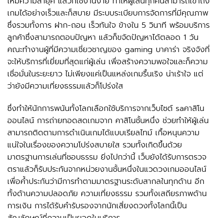
ให้มีความล้ำยุค แล้วก็ใช้งานง่าย ทำให้ผู้เล่นทุกคนสามารถเข้าถึง
เกมได้อย่างเร็วและก็สบาย มีระบบระเบียบการจัดการที่มีคุณภาพ
ซึ่งรวมทั้งการ ฝาก-ถอน เร็วทันใจ ข้างใน 5 วินาที พร้อมบริการ
ลูกค้าซึ่งสามารถตอบปัญหา แล้วก็ขจัดปัญหาได้ตลอด 1 วัน
คณะทำงานผู้ที่มีความเชี่ยวชาญของ gaming บาคาร่า จริงจังที่
จะให้บริการที่เยี่ยมที่สุดแก่ผู้เล่น เพื่อสร้างความพอใจและก็ความ
เชื่อมั่นในระยะยาว ไม่เพียงแค่เป็นแหล่งเกมรื้นเริง น่าเร้าใจ แต่
ว่ายังมีความเที่ยงธรรมแล้วก็โปร่งใส
ซึ่งทำให้นักการพนันทั้งโลกเลือกใช้บริการจากเว็บไซต์ saคาสิโน
ออนไลน์ การถ่ายทอดสดเกมจาก คาสิโนชั้นหนึ่ง ช่วยทำให้ผู้เล่น
สามารถติดตามการดำเนินเกมได้แบบเรียลไทม์ เกื้อหนุนความ
แน่ใจในเรื่องของความโปร่งสบายใส รวมทั้งเกิดขึ้นด้วย
มาตรฐานการเล่นที่ชอบธรรม ยิ่งไปกว่านี้ เว็บยังได้รับการตรวจ
ตราแล้วก็รับประกันจากหน่วยงานชั้นหนึ่งในแวดวงเกมออนไลน์
เพื่อค้ำประกันว่ามีการทำตามมาตรฐานระดับสากลในทุกด้าน อีก
ทั้งด้านความปลอดภัย ความเที่ยงธรรม รวมทั้งเสถียรภาพด้าน
การเงิน การได้รับคำรับรองจากนักเสี่ยงดวงทั้งโลกนี้เป็น
สัญลักษณ์ที่ความเป็นยอดในบริการ.