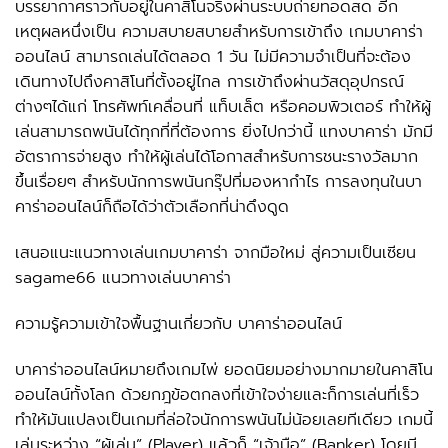
บรรยากาศราวกับอยู่ในคาสิโนจริงผ่านระบบถ่ายทอดสด อีก
เหตุผลหนึ่งเป็น ความสบายสบายสำหรับการเข้าถึง เกมบาคาร่า
ออนไลน์ สามารถเล่นได้ตลอด 1 วัน ไม่มีความจำเป็นที่จะต้อง
เดินทางไปถึงคาสิโนที่ตั้งอยู่ไกล การเข้าถึงผ่านวัสดุอุปกรณ์
ต่างๆได้แก่ โทรศัพท์เคลื่อนที่ แท็บเล็ต หรือคอมพิวเตอร์ ทำให้ผู้
เล่นสามารถพนันได้ทุกที่ที่ต้องการ ยิ่งไปกว่านี้ แทงบาคาร่า มักมี
อัตราการจ่ายสูง ทำให้ผู้เล่นได้โอกาสสำหรับการชนะรางวัลมาก
ขึ้นเรื่อยๆ สำหรับนักการพนันกรุ๊ปที่มองหากำไร การลงทุนในบา
คาร่าออนไลน์ก็ถือได้ว่าตัวเลือกที่น่าดึงดูด
เสนอแนะแนวทางเล่นเกมบาคาร่า จากมือใหม่ สู่ความเป็นเซียน
sagame66 แนวทางเล่นบาคาร่า
ความรู้ความเข้าใจพื้นฐานเกี่ยวกับ บาคาร่าออนไลน์
บาคาร่าออนไลน์หมายถึงเกมไพ่ ยอดนิยมอย่างมากมายในคาสิโน
ออนไลน์ทั้งโลก ด้วยกฎข้อตกลงที่เข้าใจง่ายและก็การเล่นที่เร็ว
ทำให้มันแปลงเป็นเกมที่ล่อใจนักการพนันไม่น้อยเลยทีเดียว เกมนี้
เล่นระหว่าง “ผู้เล่น” (Player) แล้วก็ “เจ้ามือ” (Banker) โดยมี