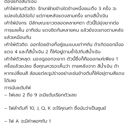
ต้องแทงสีน้ำเงิน
เค้าไพ่สามตัวตัด: รักษาฝ้ายข้างใดข้างหนึ่งชนะถึง 3 ครั้ง จะ
แปลงในไม้ต่อไป แต่ภายหลังแดงสามครั้ง แทงสีน้ำเงิน
เค้าไพ่มังกร: มีลักษณะยาวตลอดหลายๆตา ตัวนี้ไม่ยุ่งยากต่อ
การแลเห็น อาทิเช่น แดงชิดกันหลายหน แล้วยังจะแทงตามหลัง
แล้วเหมือนกัน
เค้าไพ่ตัวติด: ออกโดยข้างทั้งคู่ชนะแบบเท่าๆกัน ถ้าเกิดออกมึงอ
แดง 4 และก็สีน้ำเงิน 2 ก็ให้อยู่ตามซ้ำไปกับสีน้ำเงิน
เค้าไพ่ตัวหลุด: มองดูออกจะยาก ตัวนี้ซึ่งก็คือออกแค่เพียง 1
ครั้งแล้วแปลง ซึ่งคุณควรจะเห็นว่า ภายหลังจาก สีน้ำเงิน ถ้า
หากเปลี่ยนสี ล้อมแต่ละรูปร่างอย่างเช่นข้างต้นก็ให้อยุ่ตามสีแดง
ได้เลย
การนับแต้มไพ่
– ไพ่เลข 2 ถึง 9 จะมีแต้มเรียกตัวเลข
– ไพ่ลำดับที่ 10, J, Q, K จะไร้คุณค่า ซึ่งนับว่าเป็นศูนย์
– ไพ่ A จะมีค่าพอๆกับ 1