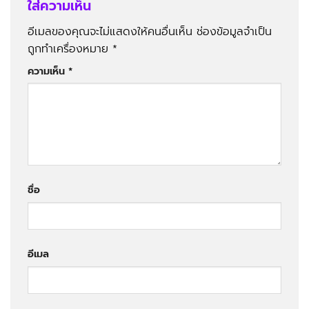
ใส่ความเห็น
อีเมลของคุณจะไม่แสดงให้คนอื่นเห็น
ช่องข้อมูลจำเป็น
ถูกทำเครื่องหมาย
*
ความเห็น
*
ชื่อ
อีเมล