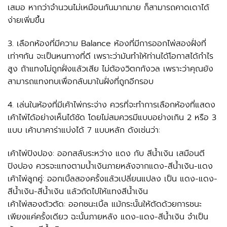
เสมอ หากว่าจำนวนไม่เหมือนกันมากมาย ก็สามารถคาดเดาได้
ง่ายเพิ่มขึ้น
3. เลือกห้องที่มีความ Balance ห้องที่มีการออกไพ่สองฝั่งที่
เท่าๆกัน จะเป็นหนทางที่ดี เพราะว่ามันทำให้ท่านได้โอกาสได้กำไร
สูง ถ้าแทงไม่ถูกฝั่งแล้วเสีย ไม่ต้องวิตกกังวล เพราะว่าคุณยัง
สามารถแทงทบเพื่อกลับมาในฝั่งที่ถูกอีกรอบ
4. เล่นในห้องที่มีเค้าไพ่กระจ่าง ควรที่จะทำการเลือกห้องที่แสดง
เค้าไพ่ได้อย่างเห็นได้ชัด โดยไม่สมควรมีแบบอย่างเกิน 2 หรือ 3
แบบ เค้าบาคาร่าแบ่งได้ 7 แบบหลัก ดังเช่นว่า:
เค้าไพ่ปิงปอง: ออกสลับระหว่าง แดง กับ สีน้ำเงิน เสมือนตี
ปิงปอง ควรจะแทงตามน้ำเงินภายหลังจากแดง-สีน้ำเงิน-แดง
เค้าไพ่ลูกคู่: ออกเบิ้ลสองครั้งแล้วเปลี่ยนแปลง เป็น แดง-แดง-
สีน้ำเงิน-สีน้ำเงิน แล้วถัดไปให้แทงสีน้ำเงิน
เค้าไพ่สองตัวตัด: ออกชนะเบิ้ล แม้กระนั้นให้ตัดด้วยการชนะ
เพียงแค่ครั้งเดียว ฉะนั้นภายหลัง แดง-แดง-สีน้ำเงิน จำเป็น