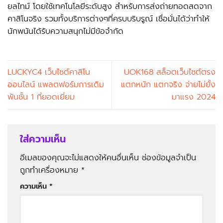
ยลไทม์ โดยใช้เทคโนโลยีระดับสูง สำหรับการส่งถ่ายทอดสดจาก
คาสิโนจริง รวมทั้งบริการต่างๆที่ครบบริบรูณ์ เชื่อมั่นได้ว่าทำให้
นักพนันได้รับความสนุกไม่มีข้อจำกัด
LUCKYC4 เว็บไซต์คาสิโน
UOK168 สล็อตเว็บไซต์ตรง
ออนไลน์ แพลตฟอร์มการเดิม
แตกหนัก แตกจริง จ่ายไม่ยั้ง
พันชั้น 1 ที่ยอดเยี่ยม
มาแรง 2024
ใส่ความเห็น
อีเมลของคุณจะไม่แสดงให้คนอื่นเห็น
ช่องข้อมูลจำเป็น
ถูกทำเครื่องหมาย
*
ความเห็น
*