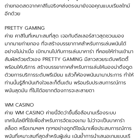
ถ่ายทอดสดจากคาสิโนจริงๆส่งตรงมายังจอคุณแบบเรียลไทม์
อีกด้วย
PRETTY GAMING
ค่าย คาสิโนที่เหมาะสมที่สุด เจอกับดีลเลอร์สาวสุดชวนมอง
มากมายก่ายกอง ที่จะสร้างบรรยากาศสำหรับการเล่นพนันได้
อย่างไม่น่าเบื่อ เบิกบานไปกับการเล่นบาคาร่า ที่คอยให้ท่านเข้ามา
สัมผัสด้วยตัวเอง PRETTY GAMING มีสาวสวยระดับพริตตี้
พร้อมให้บริการ สร้างบรรยากาศสำหรับการเล่นให้มองน่าดึงดูด
ด้วยการบริการระดับพรีเมียม แล้วก็ห้องพนันนานาประการ ทำให้
ท่านนั้นรู้สึกบันเทิงใจและก็ตื่นเต้น พร้อมรับประสบการณ์การ
พนันสุดมัน ที่ไม่ได้อยากต้องการจะละสายตา
WM CASINO
ค่าย WM CASINO ค่ายนี้จัดว่าขึ้นชื่อลือนามเรื่องระบบ
เทคโนโลยีที่ใช้เพื่อสำหรับการจัดแจงเกม ไม่ว่าจะเป็นบาคาร่า
สล็อต หรือเกมฯลฯ ทุกๆอย่างถูกดีไซน์มาเพื่อประสบการณ์การ
พนันที่เหมาะสมที่สุดสำหรับผู้เล่น เน้นย้ำการนำเสนอเกมแบบเรี