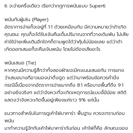
6 จะจ่ายครึ่งเดียว เรียกว่ากฎการพนันแบบ Super6
พนันกับผู้เล่น (Player)
อัตราการจ่ายก็จะอยู่ที่ 1:1 ด้วยเหมือนกัน มีความหมายว่าถ้าเกิด
คุณชนะ คุณก็จะได้รับเงินคืนเต็มปริมาณจากที่วางเดิมพัน ไม่เสีย
ค่าใช้จ่ายเพิ่มเติมอีกใดๆก็ตามพูดได้ว่าคุ้มไม่น้อยเลย แต่ว่าถ้า
เกิดออกเสมอก็จะคืนเงินพนัน โดยไม่ต้องเสียอะไร
พนันเสมอ (Tie)
หากคุณมีความรู้สึกว่าทั้งสองฝ่ายจะมีคะแนนเสมอกัน การแทง
ว่าเสมอบางทีอาจมองน่าดึงดูด แต่ว่ามาพร้อมข้อควรคำนึง
กรณีนี้เนื่องจากอัตราการจ่ายมากถึง 8:1 หรือบางพื้นที่ถึง 9:1
อย่างยิ่งจริงๆ แต่ว่าจังหวะที่จะเกิดเหตุการณ์แบบงี้มีน้อย สถิติ
แสดงว่าจังหวะเกิดขึ้นอยู่เพียงแค่ราว 9% แค่นั้น
แนวทางสำหรับในการดูเค้าไพ่บาคาร่า พื้นฐาน ควรจะทราบก่อน
พนัน
มาทำความรู้จักกับเค้าไพ่บาคาร่ากันก่อน เค้าไพ่ก็คือ ลักษณะของ