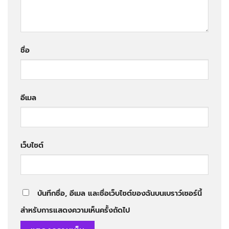
ชื่อ
อีเมล
เว็บไซต์
บันทึกชื่อ, อีเมล และชื่อเว็บไซต์ของฉันบนเบราว์เซอร์นี้
สำหรับการแสดงความเห็นครั้งถัดไป