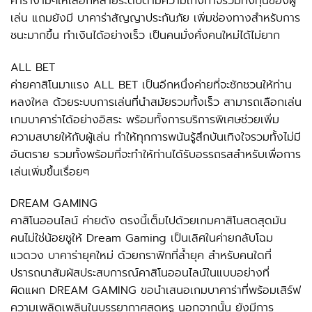
คาร่างามๆให้เลือกหลายระดับตามความเก่งกาจรวมทั้งทุนของผู้
เล่น แถมยังมี บาคาร่าสัญญาประกันภัย เพิ่มช่องทางสำหรับการ
ชนะมากขึ้น ทำเงินได้อย่างเร็ว เป็นคนมั่งคั่งคนใหม่ได้ไม่ยาก
ALL BET
ค่ายคาสิโนมาแรง ALL BET เป็นอีกหนึ่งค่ายที่จะชักชวนให้ท่าน
หลงใหล ด้วยระบบการเล่นที่นำสมัยรวมทั้งเร็ว สามารถเลือกเล่น
เกมบาคาร่าได้อย่างอิสระ พร้อมทั้งการบริการพิเศษช่วยเพิ่ม
ความสบายให้กับผู้เล่น ทำให้ทุกการพนันรู้สึกบันเทิงใจรวมทั้งไม่มี
อันตราย รวมทั้งพร้อมที่จะทำให้ท่านได้รับอรรถรสสำหรับเพื่อการ
เล่นเพิ่มขึ้นเรื่อยๆ
DREAM GAMING
คาสิโนออนไลน์ ค่ายดัง ตรงนี้เต็มไปด้วยเกมคาสิโนสดสุดมัน
คนไม่ใช่น้อยชูให้ Dream Gaming เป็นเลิศในค่ายกลับโฉม
แวดวง บาคาร่ายุคใหม่ ด้วยกราฟิกที่ล้ำยุค สำหรับคนใดที่
ปรารถนาสัมผัสประสบการณ์คาสิโนออนไลน์ในแบบอย่างที่
ผิดแผก DREAM GAMING ขอนำเสนอเกมบาคาร่าที่พร้อมเสิร์ฟ
ความเพลิดเพลินในบรรยากาศสุดหรู นอกจากนั้น ยังมีการ